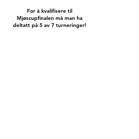
For å kvalifisere til
Mjøscupfinalen må man ha
deltatt på 5 av 7 turneringer!