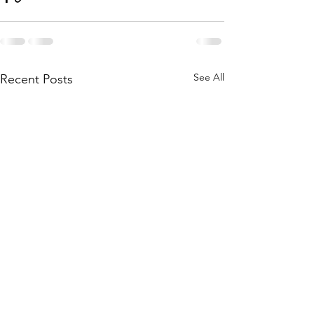
See All
Recent Posts