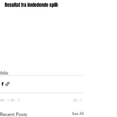
Resultat fra innledende spill: 
Arkiv
See All
Recent Posts