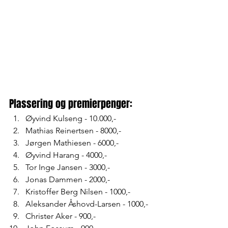
Plassering og premierpenger:
Øyvind Kulseng - 10.000,-
Mathias Reinertsen - 8000,-
Jørgen Mathiesen - 6000,-
Øyvind Harang - 4000,-
Tor Inge Jansen - 3000,-
Jonas Dammen - 2000,-
Kristoffer Berg Nilsen - 1000,-
Aleksander Åshovd-Larsen - 1000,-
Christer Aker - 900,-